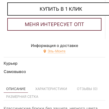
КУПИТЬ В 1 КЛИК
Информация о доставке
Эль-Монте
Курьер
Самовывоз
ОПИСАНИЕ
ХАРАКТЕРИСТИКИ
ОТЗЫВЫ (
0
)
РАЗМЕРНАЯ СЕТКА
Классические брюки без защипа, черного цвета.