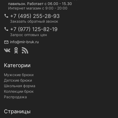
павильон. Работает с 06.00 - 15.30
Интернет магазин с 9:00 - 20:00
+7 (495) 255-28-93
Заказать обратный звонок
+7 (977) 125-82-19
Запрос оптовых цен
info@mir-bruk.ru
Категории
Мужские брюки
Детские брюки
Школьная форма
Коллекции брюк
Распродажа
Страницы