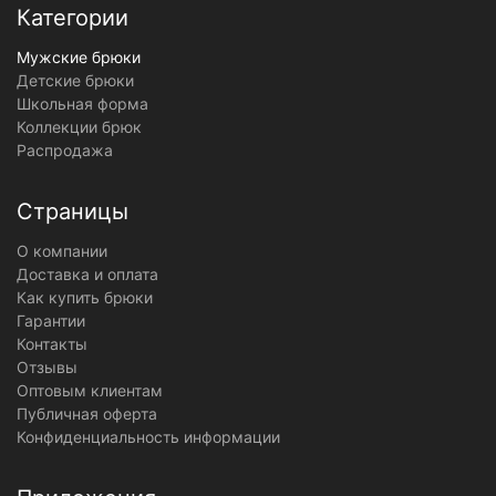
Категории
Мужские брюки
Детские брюки
Школьная форма
Коллекции брюк
Распродажа
Страницы
О компании
Доставка и оплата
Как купить брюки
Гарантии
Контакты
Отзывы
Оптовым клиентам
Публичная оферта
Конфиденциальность информации