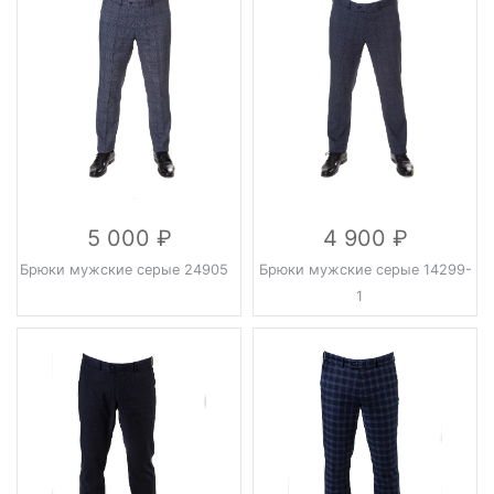
5 000
4 900
Брюки мужские серые 24905
Брюки мужские серые 14299-
1