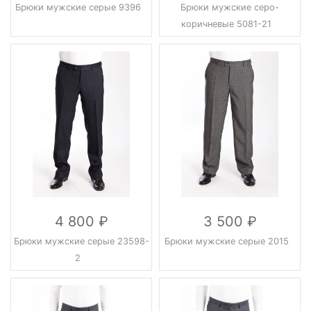
Брюки мужские серые 9396
Брюки мужские серо-
коричневые 5081-21
4 800
3 500
Брюки мужские серые 23598-
Брюки мужские серые 2015
2