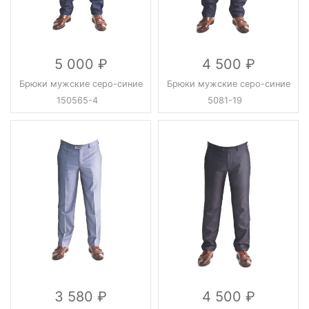
5 000
4 500
Брюки мужские серо-синие
Брюки мужские серо-синие
150565-4
5081-19
3 580
4 500