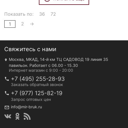
Показать по:
36
72
2
→
1
Свяжитесь с нами
Москва, МКАД, 14-й км ТЦ САДОВОД 19 линия 35
павильон. Работает с 06.00 - 15.30
Интернет магазин с 9:00 - 20:00
+7 (495) 255-28-93
Заказать обратный звонок
+7 (977) 125-82-19
Запрос оптовых цен
info@mir-bruk.ru