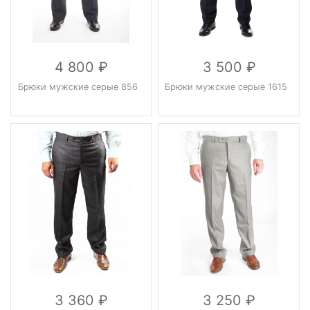
4 800
3 500
Брюки мужские серые 856
Брюки мужские серые 1615
3 360
3 250