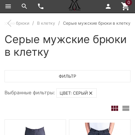
0
ужские брюки
В клетку
Серые мужские брюки в клетку
Серые мужские брюки
в клетку
ФИЛЬТР
Выбранные фильтры:
ЦВЕТ: СЕРЫЙ