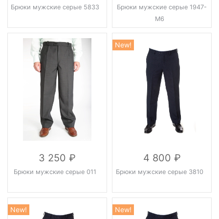
Брюки мужские серые 5833
Брюки мужские серые 1947-
М6
New!
3 250
4 800
Брюки мужские серые 011
Брюки мужские серые 3810
New!
New!