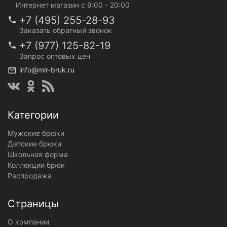
Интернет магазин с 9:00 - 20:00
+7 (495) 255-28-93
Заказать обратный звонок
+7 (977) 125-82-19
Запрос оптовых цен
info@mir-bruk.ru
Категории
Мужские брюки
Детские брюки
Школьная форма
Коллекции брюк
Распродажа
Страницы
О компании