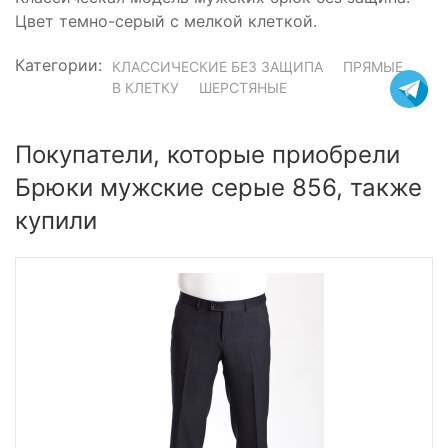
Цвет темно-серый с мелкой клеткой.
Категории:
КЛАССИЧЕСКИЕ БЕЗ ЗАЩИПА
ПРЯМЫЕ
В КЛЕТКУ
ШЕРСТЯНЫЕ
Покупатели, которые приобрели
Брюки мужские серые 856, также
купили