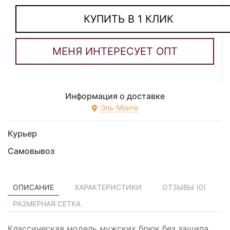
КУПИТЬ В 1 КЛИК
Информация о доставке
Эль-Монте
Курьер
Самовывоз
ОПИСАНИЕ
ХАРАКТЕРИСТИКИ
ОТЗЫВЫ (
0
)
РАЗМЕРНАЯ СЕТКА
Классическая модель мужских брюк без защипа.