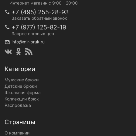
Интернет магазин с 9:00 - 20:00
+7 (495) 255-28-93
Заказать обратный звонок
+7 (977) 125-82-19
Запрос оптовых цен
info@mir-bruk.ru
Категории
Мужские брюки
Детские брюки
Школьная форма
Коллекции брюк
Распродажа
Страницы
О компании