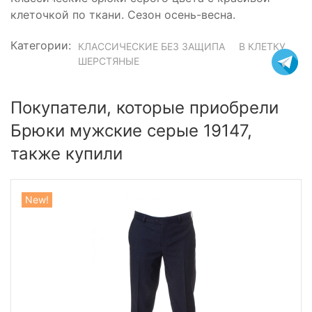
клеточкой по ткани. Сезон осень-весна.
Категории:
КЛАССИЧЕСКИЕ БЕЗ ЗАЩИПА
В КЛЕТКУ
ШЕРСТЯНЫЕ
Покупатели, которые приобрели
Брюки мужские серые 19147,
также купили
New!