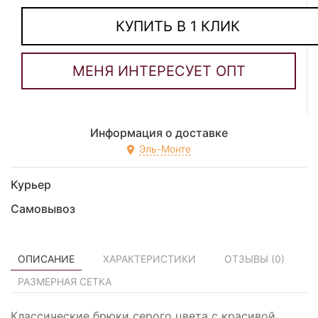
КУПИТЬ В 1 КЛИК
Информация о доставке
Эль-Монте
Курьер
Самовывоз
ОПИСАНИЕ
ХАРАКТЕРИСТИКИ
ОТЗЫВЫ (
0
)
РАЗМЕРНАЯ СЕТКА
Классические брюки серого цвета с красивой