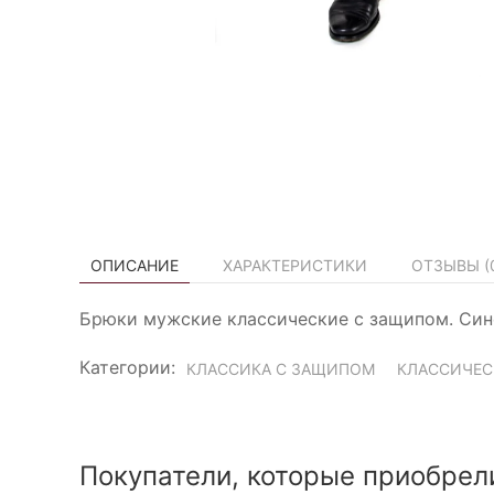
ОПИСАНИЕ
ХАРАКТЕРИСТИКИ
ОТЗЫВЫ (
Брюки мужские классические с защипом. Сине
Категории:
КЛАССИКА С ЗАЩИПОМ
КЛАССИЧЕС
Покупатели, которые приобрел