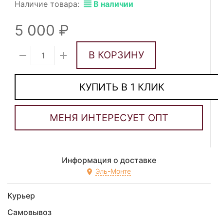
Наличие товара:
В наличии
5 000
В КОРЗИНУ
КУПИТЬ В 1 КЛИК
Информация о доставке
Эль-Монте
Курьер
Самовывоз