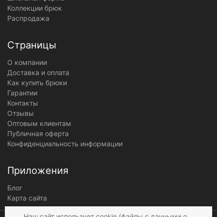
Коллекции брюк
Распродажа
Страницы
О компании
Доставка и оплата
Как купить брюки
Гарантии
Контакты
Отзывы
Оптовым клиентам
Публичная оферта
Конфиденциальность информации
Приложения
Блог
Карта сайта
Мы получаем и
Наш сайт использует cookie (файлы с данными о