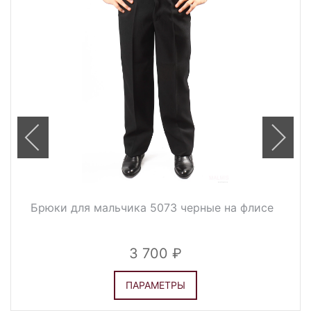
Брюки для мальчика 5073 черные на флисе
3 700
ПАРАМЕТРЫ