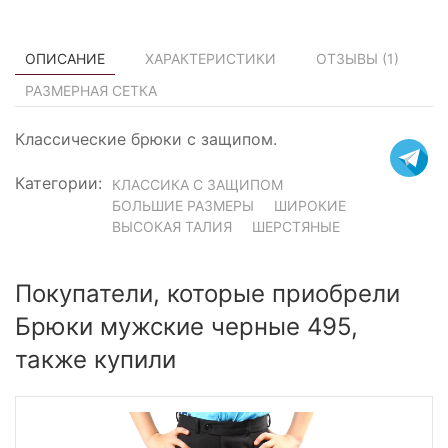
ОПИСАНИЕ
ХАРАКТЕРИСТИКИ
ОТЗЫВЫ (
1
)
РАЗМЕРНАЯ СЕТКА
Классические брюки с защипом.
Категории:
КЛАССИКА С ЗАЩИПОМ
БОЛЬШИЕ РАЗМЕРЫ
ШИРОКИЕ
ВЫСОКАЯ ТАЛИЯ
ШЕРСТЯНЫЕ
Покупатели, которые приобрели
Брюки мужские черные 495,
также купили