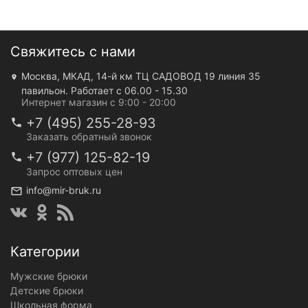
Свяжитесь с нами
Москва, МКАД, 14-й км ТЦ САДОВОД 19 линия 35
павильон. Работает с 06.00 - 15.30
Интернет магазин с 9:00 - 20:00
+7 (495) 255-28-93
Заказать обратный звонок
+7 (977) 125-82-19
Запрос оптовых цен
info@mir-bruk.ru
Категории
Мужские брюки
Детские брюки
Школьная форма