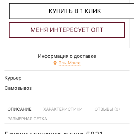
КУПИТЬ В 1 КЛИК
Информация о доставке
Эль-Монте
Курьер
Самовывоз
ОПИСАНИЕ
ХАРАКТЕРИСТИКИ
ОТЗЫВЫ (
0
)
РАЗМЕРНАЯ СЕТКА