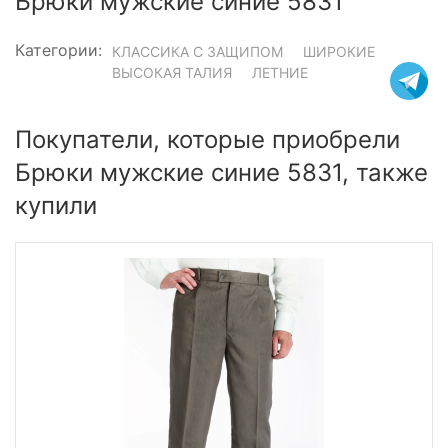
Брюки мужские синие 5831
Категории:
КЛАССИКА С ЗАЩИПОМ
ШИРОКИЕ
ВЫСОКАЯ ТАЛИЯ
ЛЕТНИЕ
Покупатели, которые приобрели
Брюки мужские синие 5831, также
купили