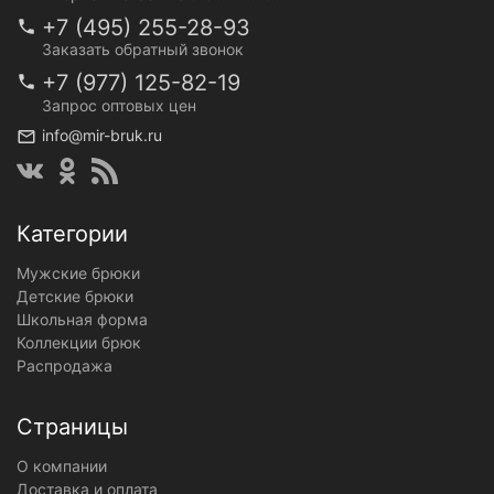
+7 (495) 255-28-93
Заказать обратный звонок
+7 (977) 125-82-19
Запрос оптовых цен
info@mir-bruk.ru
Категории
Мужские брюки
Детские брюки
Школьная форма
Коллекции брюк
Распродажа
Страницы
О компании
Доставка и оплата