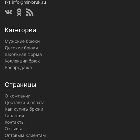
info@mir-bruk.ru
Категории
Мужские брюки
Детские брюки
Школьная форма
Коллекции брюк
Распродажа
Страницы
О компании
Доставка и оплата
Как купить брюки
Гарантии
Контакты
Отзывы
Оптовым клиентам