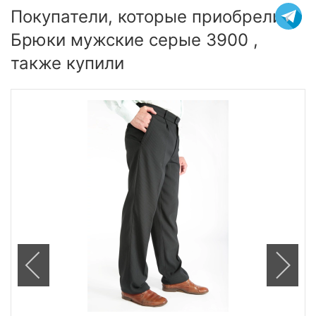
Покупатели, которые приобрели
Брюки мужские серые 3900 ,
также купили