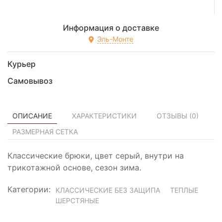
Информация о доставке
Эль-Монте
Курьер
Самовывоз
ОПИСАНИЕ
ХАРАКТЕРИСТИКИ
ОТЗЫВЫ (
0
)
РАЗМЕРНАЯ СЕТКА
Классические брюки, цвет серый, внутри на
трикотажной основе, сезон зима.
Категории:
КЛАССИЧЕСКИЕ БЕЗ ЗАЩИПА
ТЕПЛЫЕ
ШЕРСТЯНЫЕ