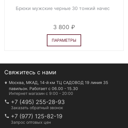
Брюки мужские черные 30 тонкий начес
3 800
ПАРАМЕТРЫ
Свяжитесь с нами
Москва, МКАД, 14-й км ТЦ САДОВОД 19 линия 35
павильон. Работает с 06.00 - 15.30
Интернет магазин с 9:00 - 20:00
+7 (495) 255-28-93
Заказать обратный звонок
+7 (977) 125-82-19
Запрос оптовых цен