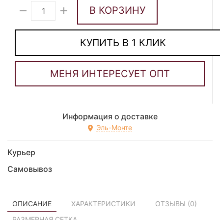
В КОРЗИНУ
КУПИТЬ В 1 КЛИК
Информация о доставке
Эль-Монте
Курьер
Самовывоз
ОПИСАНИЕ
ХАРАКТЕРИСТИКИ
ОТЗЫВЫ (
0
)
РАЗМЕРНАЯ СЕТКА