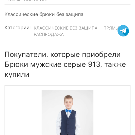
Классические брюки без защипа
Категории:
КЛАССИЧЕСКИЕ БЕЗ ЗАЩИПА
ПРЯМЫЕ
РАСПРОДАЖА
Покупатели, которые приобрели
Брюки мужские серые 913, также
купили