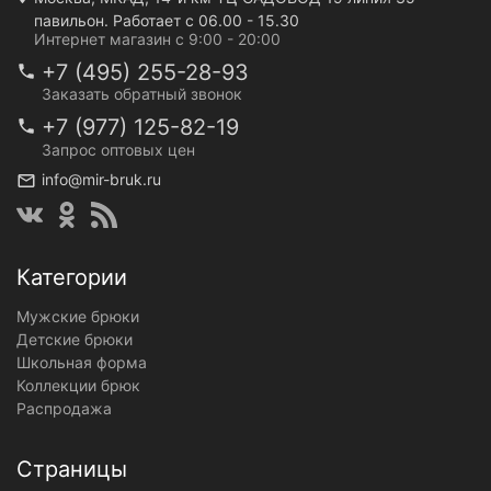
павильон. Работает с 06.00 - 15.30
Интернет магазин с 9:00 - 20:00
+7 (495) 255-28-93
Заказать обратный звонок
+7 (977) 125-82-19
Запрос оптовых цен
info@mir-bruk.ru
Категории
Мужские брюки
Детские брюки
Школьная форма
Коллекции брюк
Распродажа
Страницы