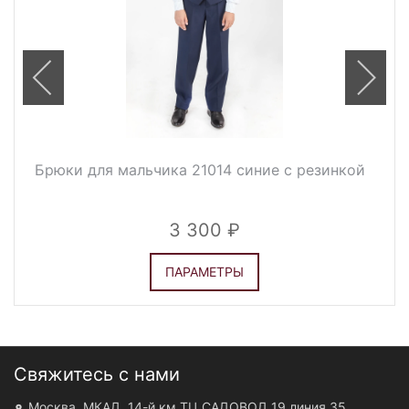
Брюки для мальчика 21014 синие с резинкой
3 300
ПАРАМЕТРЫ
Свяжитесь с нами
Москва, МКАД, 14-й км ТЦ САДОВОД 19 линия 35