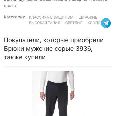
цвета
Категории:
КЛАССИКА С ЗАЩИПОМ
ШИРОКИЕ
ВЫСОКАЯ ТАЛИЯ
СВЕТЛЫЕ
ХЛОПОК
Покупатели, которые приобрели
Брюки мужские серые 3936,
также купили