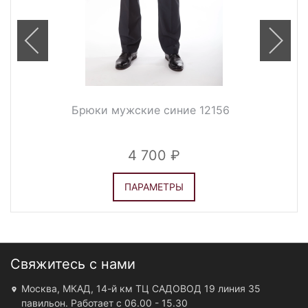
Брюки мужские синие 12156
4 700
ПАРАМЕТРЫ
Свяжитесь с нами
Москва, МКАД, 14-й км ТЦ САДОВОД 19 линия 35
павильон. Работает с 06.00 - 15.30