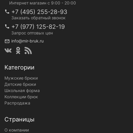
Интернет магазин с 9:00 - 20:00
+7 (495) 255-28-93
Заказать обратный звонок
+7 (977) 125-82-19
Запрос оптовых цен
info@mir-bruk.ru
Категории
Мужские брюки
Детские брюки
Школьная форма
Коллекции брюк
Распродажа
Страницы
О компании