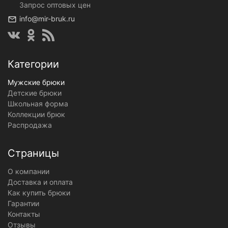
Запрос оптовых цен
info@mir-bruk.ru
Категории
Мужские брюки
Детские брюки
Школьная форма
Коллекции брюк
Распродажа
Страницы
О компании
Доставка и оплата
Как купить брюки
Гарантии
Контакты
Отзывы