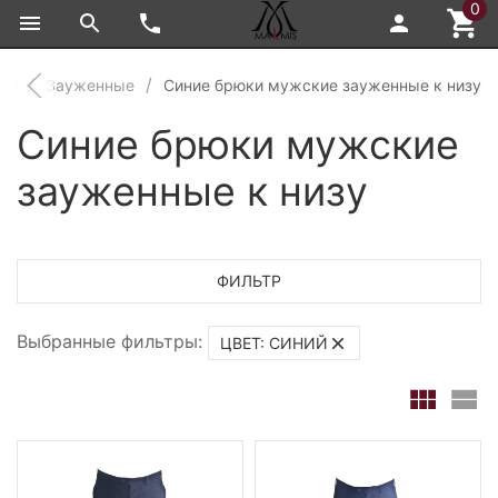
0
ки
Зауженные
Синие брюки мужские зауженные к низу
Синие брюки мужские
зауженные к низу
ФИЛЬТР
Выбранные фильтры:
ЦВЕТ: СИНИЙ