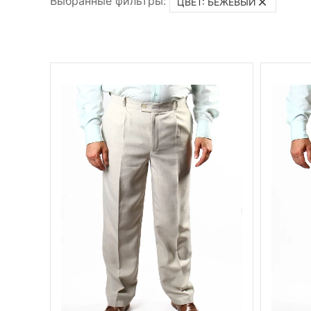
Выбранные фильтры:
ЦВЕТ: БЕЖЕВЫЙ