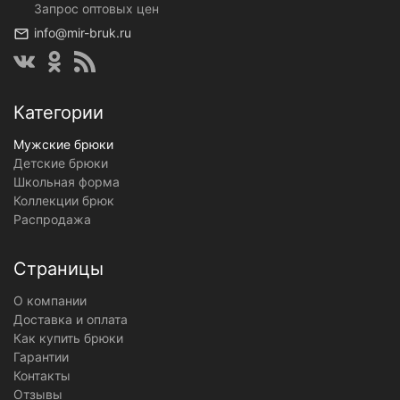
Запрос оптовых цен
info@mir-bruk.ru
Категории
Мужские брюки
Детские брюки
Школьная форма
Коллекции брюк
Распродажа
Страницы
О компании
Доставка и оплата
Как купить брюки
Гарантии
Контакты
Отзывы