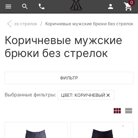
0
ки
Без стрелок
Коричневые мужские брюки без стрелок
Коричневые мужские
брюки без стрелок
ФИЛЬТР
Выбранные фильтры:
ЦВЕТ: КОРИЧНЕВЫЙ