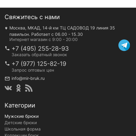
Свяжитесь с нами
Москва, МКАД, 14-й км ТЦ САДОВОД 19 линия 35
павильон. Работает с 06.00 - 15.30
Интернет магазин с 9:00 - 20:00
+7 (495) 255-28-93
Заказать обратный звонок
+7 (977) 125-82-19
Запрос оптовых цен
info@mir-bruk.ru
Категории
Мужские брюки
Детские брюки
Школьная форма
Коллекции брюк