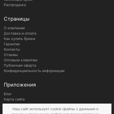
Распродажа
Страницы
О компании
Доставка и оплата
Как купить брюки
Гарантии
Контакты
Отзывы
Оптовым клиентам
Публичная оферта
Конфиденциальность информации
Приложения
Блог
Карта сайта
Мы получаем и
Наш сайт использует cookie (файлы с данными о
обрабатываем