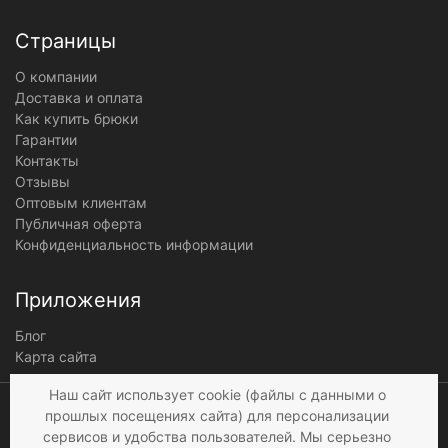
Страницы
О компании
Доставка и оплата
Как купить брюки
Гарантии
Контакты
Отзывы
Оптовым клиентам
Публичная оферта
Конфиденциальность информации
Приложения
Блог
Карта сайта
Мы получаем и
Наш сайт использует cookie (файлы с данными о
обрабатываем
прошлых посещениях сайта) для персонализации
персональные данные
сервисов и удобства пользователей. Мы серьезно