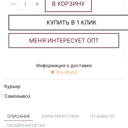
В КОРЗИНУ
КУПИТЬ В 1 КЛИК
Информация о доставке
Эль-Монте
Курьер
Самовывоз
ОПИСАНИЕ
ХАРАКТЕРИСТИКИ
ОТЗЫВЫ (
0
)
РАЗМЕРНАЯ СЕТКА