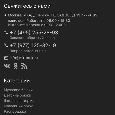
Свяжитесь с нами
Москва, МКАД, 14-й км ТЦ САДОВОД 19 линия 35
павильон. Работает с 06.00 - 15.30
Интернет магазин с 9:00 - 20:00
+7 (495) 255-28-93
Заказать обратный звонок
+7 (977) 125-82-19
Запрос оптовых цен
info@mir-bruk.ru
Категории
Мужские брюки
Детские брюки
Школьная форма
Коллекции брюк
Распродажа