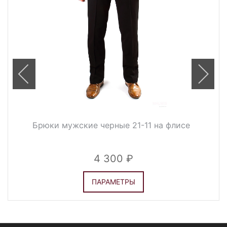
Брюки мужские черные 21-11 на флисе
4 300
ПАРАМЕТРЫ