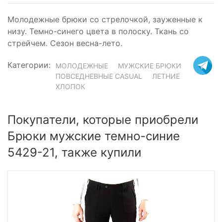
Молодежные брюки со стрелочкой, зауженные к
низу. Темно-синего цвета в полоску. Ткань со
стрейчем. Сезон весна-лето.
Категории:
МОЛОДЕЖНЫЕ
МУЖСКИЕ БРЮКИ
ПОВСЕДНЕВНЫЕ CASUAL
ЛЕТНИЕ
ХЛОПОК
Покупатели, которые приобрели
Брюки мужские темно-синие
5429-21, также купили