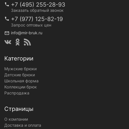
+7 (495) 255-28-93
Заказать обратный звонок
+7 (977) 125-82-19
Запрос оптовых цен
info@mir-bruk.ru
Категории
Мужские брюки
Детские брюки
Школьная форма
Коллекции брюк
Распродажа
Страницы
О компании
Доставка и оплата