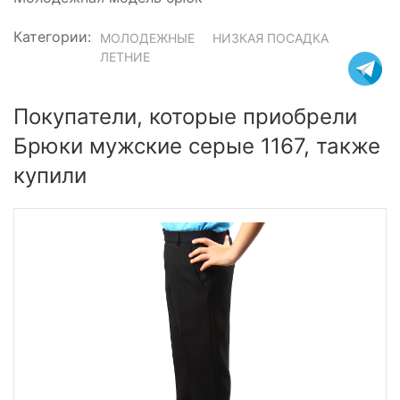
Категории:
МОЛОДЕЖНЫЕ
НИЗКАЯ ПОСАДКА
ЛЕТНИЕ
Покупатели, которые приобрели
Брюки мужские серые 1167, также
купили