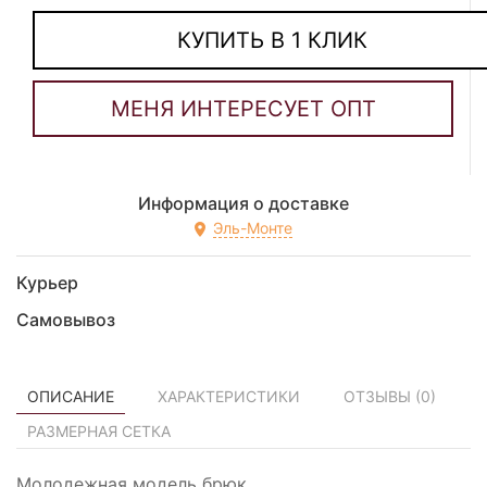
КУПИТЬ В 1 КЛИК
Информация о доставке
Эль-Монте
Курьер
Самовывоз
ОПИСАНИЕ
ХАРАКТЕРИСТИКИ
ОТЗЫВЫ (
0
)
РАЗМЕРНАЯ СЕТКА
Молодежная модель брюк