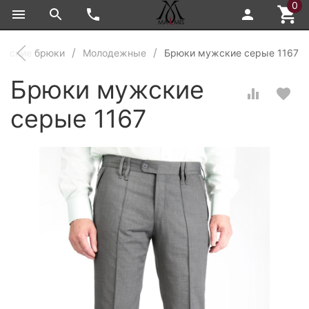
0
жские брюки
Молодежные
Брюки мужские серые 1167
Брюки мужские
серые 1167