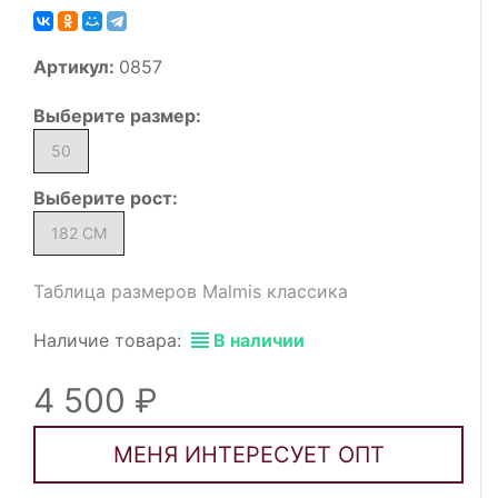
Артикул:
0857
Выберите
размер
:
50
Выберите
рост
:
182 СМ
Таблица размеров Malmis классика
Наличие товара:
В наличии
4 500