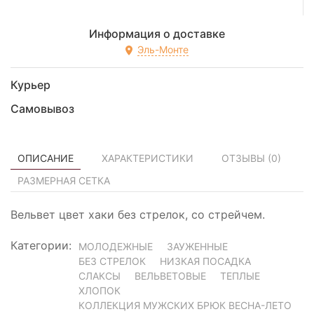
Информация о доставке
Эль-Монте
Курьер
Самовывоз
ОПИСАНИЕ
ХАРАКТЕРИСТИКИ
ОТЗЫВЫ (
0
)
РАЗМЕРНАЯ СЕТКА
Вельвет цвет хаки без стрелок, со стрейчем.
Категории:
МОЛОДЕЖНЫЕ
ЗАУЖЕННЫЕ
БЕЗ СТРЕЛОК
НИЗКАЯ ПОСАДКА
СЛАКСЫ
ВЕЛЬВЕТОВЫЕ
ТЕПЛЫЕ
ХЛОПОК
КОЛЛЕКЦИЯ МУЖСКИХ БРЮК ВЕСНА-ЛЕТО