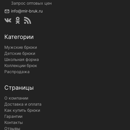
Запрос оптовых цен
info@mir-bruk.ru
Категории
Мужские брюки
Детские брюки
Школьная форма
Коллекции брюк
Распродажа
Страницы
О компании
Доставка и оплата
Как купить брюки
Гарантии
Контакты
Отзывы