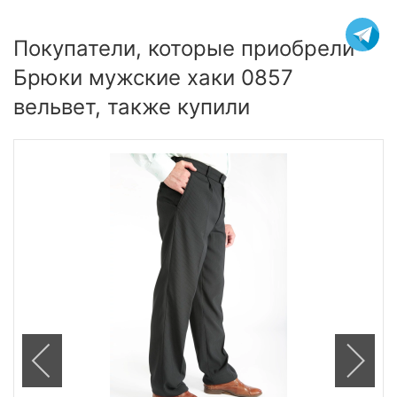
Покупатели, которые приобрели
Брюки мужские хаки 0857
вельвет, также купили