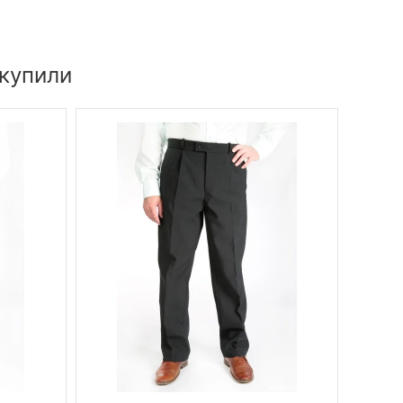
 купили