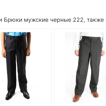
и Брюки мужские черные 222, также