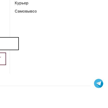
Курьер
Самовывоз