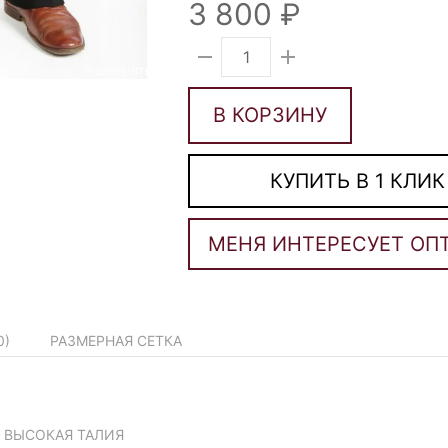
3 800
В КОРЗИНУ
КУПИТЬ В 1 КЛИК
0
)
РАЗМЕРНАЯ СЕТКА
ВЫСОКАЯ ТАЛИЯ