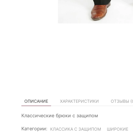
ОПИСАНИЕ
ХАРАКТЕРИСТИКИ
ОТЗЫВЫ (
Классические брюки с защипом
Категории:
КЛАССИКА С ЗАЩИПОМ
ШИРОКИЕ