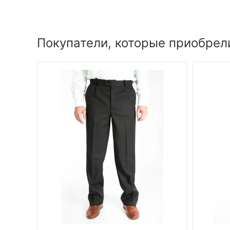
Покупатели, которые приобрел