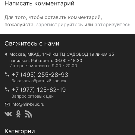
Написать комментарий
Для того, чтобы оставить комментарий,
пожалуйста,
зарегистрируйтесь
или
авторизуйтесь
Свяжитесь с нами
Москва, МКАД, 14-й км ТЦ САДОВОД 19 линия 35
павильон. Работает с 06.00 - 15.30
Интернет магазин с 9:00 - 20:00
+7 (495) 255-28-93
Заказать обратный звонок
+7 (977) 125-82-19
Запрос оптовых цен
info@mir-bruk.ru
Категории