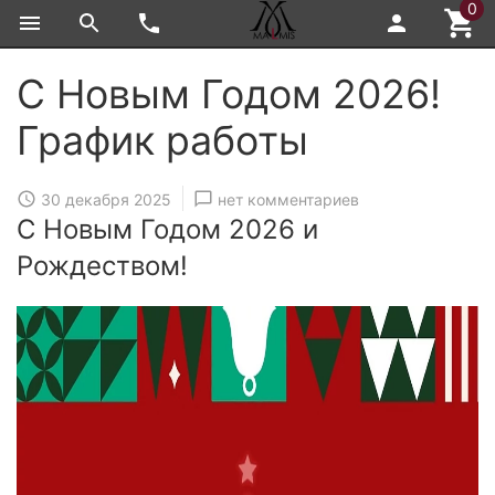
0
С Новым Годом 2026!
График работы
30 декабря 2025
нет комментариев
С Новым Годом 2026 и
Рождеством!