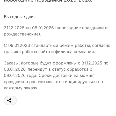
Выходные дни:
31.12.2025 по 08.01.2026 (новогодние праздники и
рождественские).
С 09.01.2026 стандартный режим работы, согласно
графика работы сайта и филиала компании.
Заказы, которые будут оформлены с 31.12.2025 по
08.01.2026, перейдут в статус обработка с
09.01.2026 года. Сроки доставки на момент
праздников рассчитываются индивидуально по
каждому заказу.