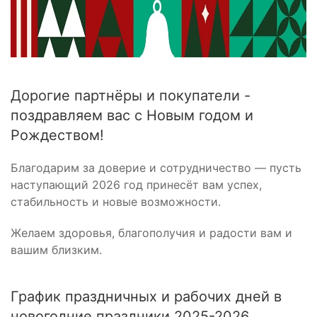
Дорогие партнёры и покупатели -
поздравляем вас с Новым годом и
Рождеством!
Благодарим за доверие и сотрудничество — пусть
наступающий 2026 год принесёт вам успех,
стабильность и новые возможности.
Желаем здоровья, благополучия и радости вам и
вашим близким.
График праздничных и рабочих дней в
новогодние праздники 2025-2026.