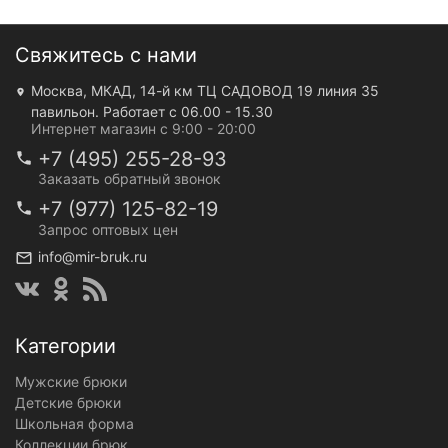
Свяжитесь с нами
Москва, МКАД, 14-й км ТЦ САДОВОД 19 линия 35
павильон. Работает с 06.00 - 15.30
Интернет магазин с 9:00 - 20:00
+7 (495) 255-28-93
Заказать обратный звонок
+7 (977) 125-82-19
Запрос оптовых цен
info@mir-bruk.ru
Категории
Мужские брюки
Детские брюки
Школьная форма
Коллекции брюк