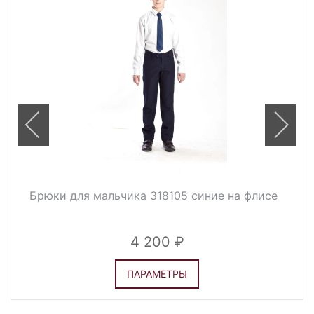
Брюки для мальчика 318105 синие на флисе
4 200
ПАРАМЕТРЫ