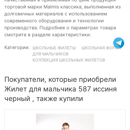
торговой марки Malmis классика, выполненная из
долговечных материалов с использованием
современного оборудования и технологии
производства. Подробнее о параметрах товара
смотрите в разделе характеристики.
Категории:
ШКОЛЬНЫЕ ЖИЛЕТЫ
ШКОЛЬНАЯ ФОРМА
ДЛЯ МАЛЬЧИКОВ
КОЛЛЕКЦИЯ ШКОЛЬНЫХ ЖИЛЕТОВ
Покупатели, которые приобрели
Жилет для мальчика 587 иссиня
черный , также купили