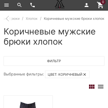
0
ские брюки
Хлопок
Коричневые мужские брюки хлопок
Коричневые мужские
брюки хлопок
ФИЛЬТР
Выбранные фильтры:
ЦВЕТ: КОРИЧНЕВЫЙ