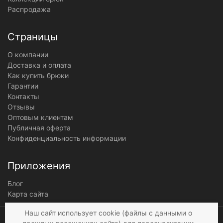
Распродажа
Страницы
О компании
Доставка и оплата
Как купить брюки
Гарантии
Контакты
Отзывы
Оптовым клиентам
Публичная оферта
Конфиденциальность информации
Приложения
Блог
Карта сайта
Мы получаем и
Наш сайт использует cookie (файлы с данными о
обрабатываем