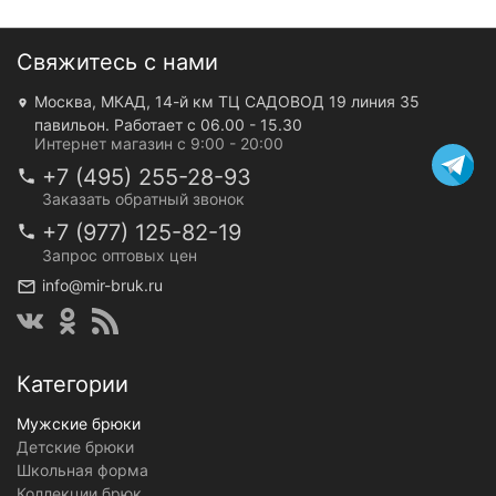
Свяжитесь с нами
Москва, МКАД, 14-й км ТЦ САДОВОД 19 линия 35
павильон. Работает с 06.00 - 15.30
Интернет магазин с 9:00 - 20:00
+7 (495) 255-28-93
Заказать обратный звонок
+7 (977) 125-82-19
Запрос оптовых цен
info@mir-bruk.ru
Категории
Мужские брюки
Детские брюки
Школьная форма
Коллекции брюк