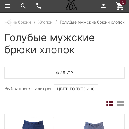
0
Мужские брюки
Хлопок
Голубые мужские брюки хлопок
Голубые мужские
брюки хлопок
ФИЛЬТР
Выбранные фильтры:
ЦВЕТ: ГОЛУБОЙ