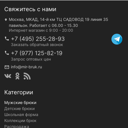
Свяжитесь с нами
Москва, МКАД, 14-й км ТЦ САДОВОД 19 линия 35
павильон. Работает с 06.00 - 15.30
Интернет магазин с 9:00 - 20:00
+7 (495) 255-28-93
Заказать обратный звонок
+7 (977) 125-82-19
Запрос оптовых цен
info@mir-bruk.ru
Категории
Мужские брюки
Детские брюки
Школьная форма
Коллекции брюк
Распродажа