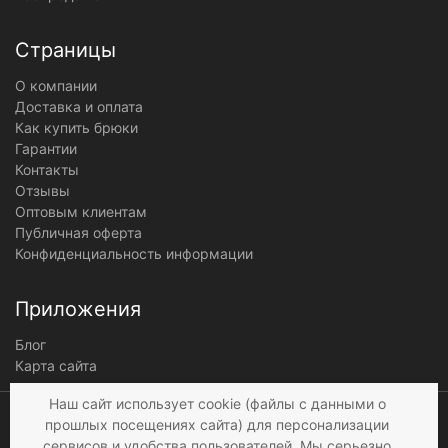
Страницы
О компании
Доставка и оплата
Как купить брюки
Гарантии
Контакты
Отзывы
Оптовым клиентам
Публичная оферта
Конфиденциальность информации
Приложения
Блог
Карта сайта
Мы получаем и
Наш сайт использует cookie (файлы с данными о
обрабатываем
прошлых посещениях сайта) для персонализации
персональные данные
сервисов и удобства пользователей. Мы серьезно