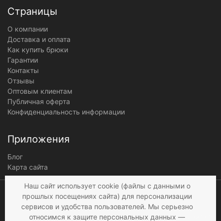
Страницы
О компании
Доставка и оплата
Как купить брюки
Гарантии
Контакты
Отзывы
Оптовым клиентам
Публичная оферта
Конфиденциальность информации
Приложения
Блог
Карта сайта
Мы получаем и
Наш сайт использует cookie (файлы с данными о
обрабатываем
прошлых посещениях сайта) для персонализации
персональные данные
сервисов и удобства пользователей. Мы серьезно
посетителей нашего сайта в
относимся к защите персональных данных —