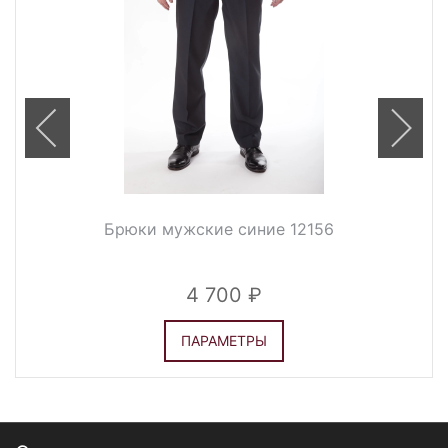
Брюки мужские синие 12156
4 700
ПАРАМЕТРЫ