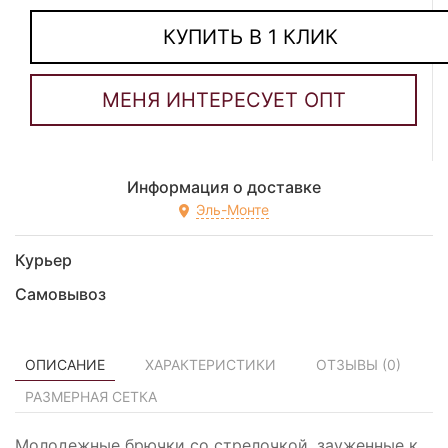
КУПИТЬ В 1 КЛИК
Информация о доставке
Эль-Монте
Курьер
Самовывоз
ОПИСАНИЕ
ХАРАКТЕРИСТИКИ
ОТЗЫВЫ (
0
)
РАЗМЕРНАЯ СЕТКА
Молодежные брючки со стрелочкой, зауженные к