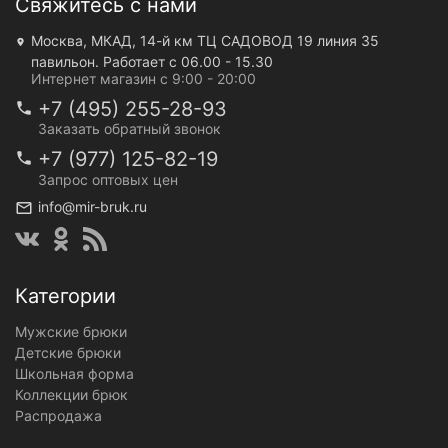
Свяжитесь с нами
Москва, МКАД, 14-й км ТЦ САДОВОД 19 линия 35
павильон. Работает с 06.00 - 15.30
Интернет магазин с 9:00 - 20:00
+7 (495) 255-28-93
Заказать обратный звонок
+7 (977) 125-82-19
Запрос оптовых цен
info@mir-bruk.ru
Категории
Мужские брюки
Детские брюки
Школьная форма
Коллекции брюк
Распродажа