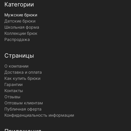
Категории
Мужские брюки
Детские брюки
Школьная форма
Коллекции брюк
Распродажа
Страницы
О компании
Доставка и оплата
Как купить брюки
Гарантии
Контакты
Отзывы
Оптовым клиентам
Публичная оферта
Конфиденциальность информации