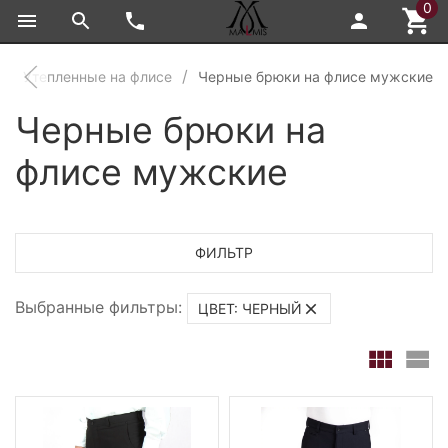
0
Утепленные на флисе
Черные брюки на флисе мужские
Черные брюки на
флисе мужские
ФИЛЬТР
Выбранные фильтры:
ЦВЕТ: ЧЕРНЫЙ