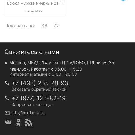
Брюки мужские черные 21-11
на флисе
Показать по:
36
72
Свяжитесь с нами
Москва, МКАД, 14-й км ТЦ САДОВОД 19 линия 35
павильон. Работает с 06.00 - 15.30
Интернет магазин с 9:00 - 20:00
+7 (495) 255-28-93
Заказать обратный звонок
+7 (977) 125-82-19
Запрос оптовых цен
info@mir-bruk.ru