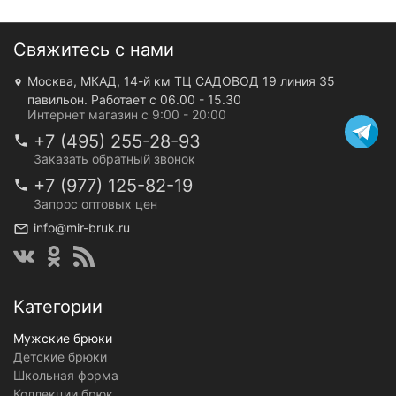
Свяжитесь с нами
Москва, МКАД, 14-й км ТЦ САДОВОД 19 линия 35
павильон. Работает с 06.00 - 15.30
Интернет магазин с 9:00 - 20:00
+7 (495) 255-28-93
Заказать обратный звонок
+7 (977) 125-82-19
Запрос оптовых цен
info@mir-bruk.ru
Категории
Мужские брюки
Детские брюки
Школьная форма
Коллекции брюк