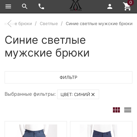
0
Мужские брюки
Светлые
Синие светлые мужские брюки
Синие светлые
мужские брюки
ФИЛЬТР
Выбранные фильтры:
ЦВЕТ: СИНИЙ