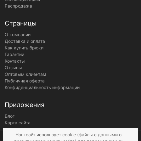
Распродажа
Страницы
О компании
Доставка и оплата
Как купить брюки
Гарантии
Контакты
Отзывы
Оптовым клиентам
Публичная оферта
Конфиденциальность информации
Приложения
Блог
Карта сайта
Мы получаем и
Наш сайт использует cookie (файлы с данными о
обрабатываем