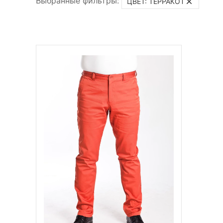
Выбранные фильтры:
ЦВЕТ: ТЕРРАКОТ