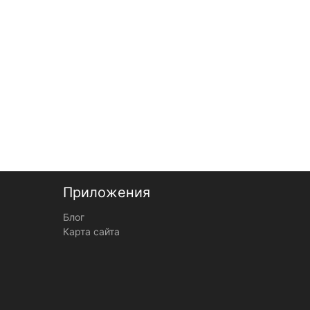
Приложения
Блог
Карта сайта