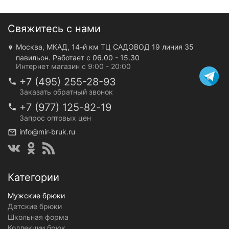
Свяжитесь с нами
Москва, МКАД, 14-й км ТЦ САДОВОД 19 линия 35
павильон. Работает с 06.00 - 15.30
Интернет магазин с 9:00 - 20:00
+7 (495) 255-28-93
Заказать обратный звонок
+7 (977) 125-82-19
Запрос оптовых цен
info@mir-bruk.ru
Категории
Мужские брюки
Детские брюки
Школьная форма
Коллекции брюк