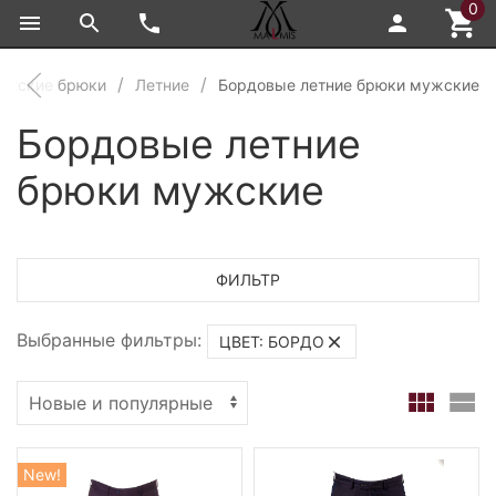
0
ужские брюки
Летние
Бордовые летние брюки мужские
Бордовые летние
брюки мужские
ФИЛЬТР
Выбранные фильтры:
ЦВЕТ: БОРДО
New!