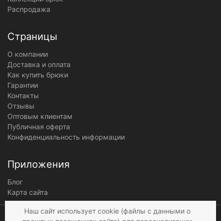
Распродажа
Страницы
О компании
Доставка и оплата
Как купить брюки
Гарантии
Контакты
Отзывы
Оптовым клиентам
Публичная оферта
Конфиденциальность информации
Приложения
Блог
Карта сайта
Мы получаем и
Наш сайт использует cookie (файлы с данными о
обрабатываем