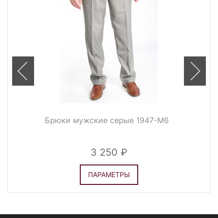
Брюки мужские серые 1947-М6
3 250
ПАРАМЕТРЫ