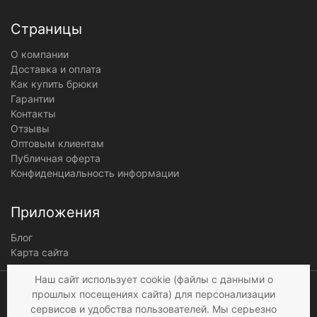
Страницы
О компании
Доставка и оплата
Как купить брюки
Гарантии
Контакты
Отзывы
Оптовым клиентам
Публичная оферта
Конфиденциальность информации
Приложения
Блог
Карта сайта
Мы получаем и
Наш сайт использует cookie (файлы с данными о
обрабатываем
прошлых посещениях сайта) для персонализации
персональные данные
сервисов и удобства пользователей. Мы серьезно