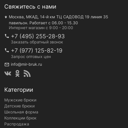
Свяжитесь с нами
Москва, МКАД, 14-й км ТЦ САДОВОД 19 линия 35
павильон. Работает с 06.00 - 15.30
Интернет магазин с 9:00 - 20:00
+7 (495) 255-28-93
Заказать обратный звонок
+7 (977) 125-82-19
Запрос оптовых цен
info@mir-bruk.ru
Категории
Мужские брюки
Детские брюки
Школьная форма
Коллекции брюк
Распродажа