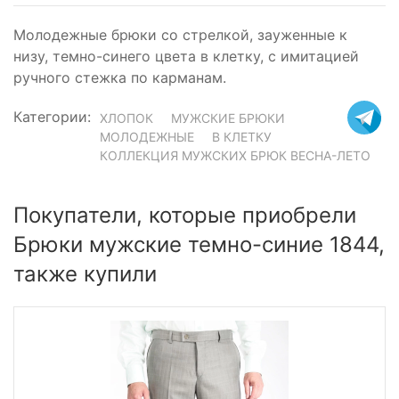
Молодежные брюки со стрелкой, зауженные к
низу, темно-синего цвета в клетку, с имитацией
ручного стежка по карманам.
Категории:
ХЛОПОК
МУЖСКИЕ БРЮКИ
МОЛОДЕЖНЫЕ
В КЛЕТКУ
КОЛЛЕКЦИЯ МУЖСКИХ БРЮК ВЕСНА-ЛЕТО
Покупатели, которые приобрели
Брюки мужские темно-синие 1844,
также купили