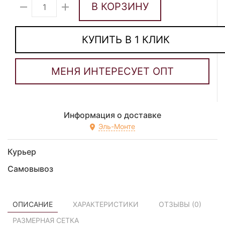
В КОРЗИНУ
КУПИТЬ В 1 КЛИК
Информация о доставке
Эль-Монте
Курьер
Самовывоз
ОПИСАНИЕ
ХАРАКТЕРИСТИКИ
ОТЗЫВЫ (
0
)
РАЗМЕРНАЯ СЕТКА