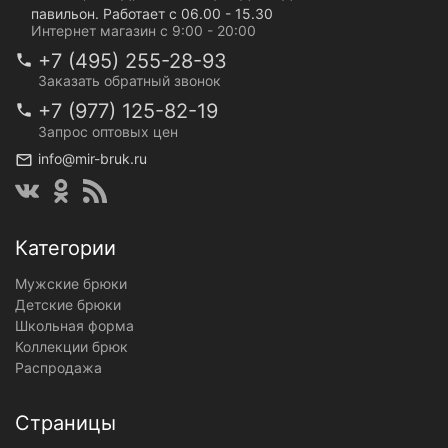
павильон. Работает с 06.00 - 15.30
Интернет магазин с 9:00 - 20:00
+7 (495) 255-28-93
Заказать обратный звонок
+7 (977) 125-82-19
Запрос оптовых цен
info@mir-bruk.ru
Категории
Мужские брюки
Детские брюки
Школьная форма
Коллекции брюк
Распродажа
Страницы