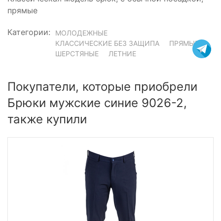
прямые
Категории:
МОЛОДЕЖНЫЕ
КЛАССИЧЕСКИЕ БЕЗ ЗАЩИПА
ПРЯМЫЕ
ШЕРСТЯНЫЕ
ЛЕТНИЕ
Покупатели, которые приобрели
Брюки мужские синие 9026-2,
также купили