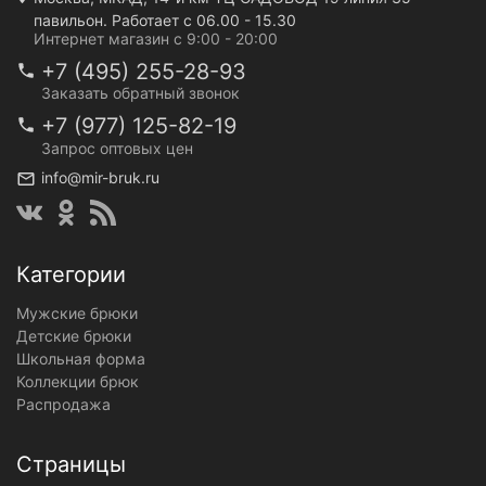
павильон. Работает с 06.00 - 15.30
Интернет магазин с 9:00 - 20:00
+7 (495) 255-28-93
Заказать обратный звонок
+7 (977) 125-82-19
Запрос оптовых цен
info@mir-bruk.ru
Категории
Мужские брюки
Детские брюки
Школьная форма
Коллекции брюк
Распродажа
Страницы