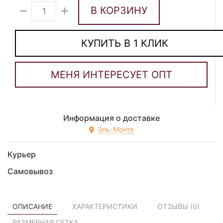
В КОРЗИНУ
КУПИТЬ В 1 КЛИК
Информация о доставке
Эль-Монте
Курьер
Самовывоз
ОПИСАНИЕ
ХАРАКТЕРИСТИКИ
ОТЗЫВЫ (
0
)
РАЗМЕРНАЯ СЕТКА