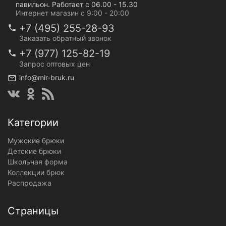
павильон. Работает с 06.00 - 15.30
Интернет магазин с 9:00 - 20:00
+7 (495) 255-28-93
Заказать обратный звонок
+7 (977) 125-82-19
Запрос оптовых цен
info@mir-bruk.ru
Категории
Мужские брюки
Детские брюки
Школьная форма
Коллекции брюк
Распродажа
Страницы