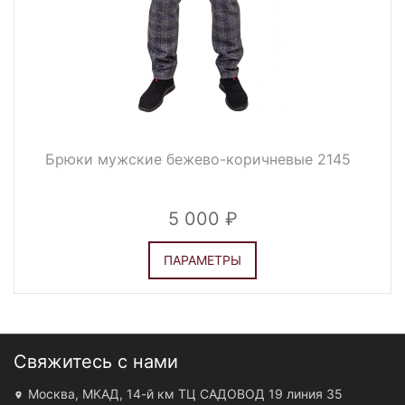
Брюки мужские бежево-коричневые 2145
5 000
ПАРАМЕТРЫ
Свяжитесь с нами
Москва, МКАД, 14-й км ТЦ САДОВОД 19 линия 35