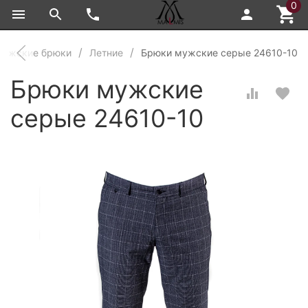
0
Мужские брюки
Летние
Брюки мужские серые 24610-10
Брюки мужские
серые 24610-10