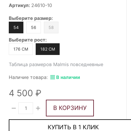
Артикул:
24610-10
Выберите
размер
:
54
56
58
Выберите
рост
:
176 СМ
182 СМ
Таблица размеров Malmis повседневные
Наличие товара:
В наличии
4 500
В КОРЗИНУ
КУПИТЬ В 1 КЛИК