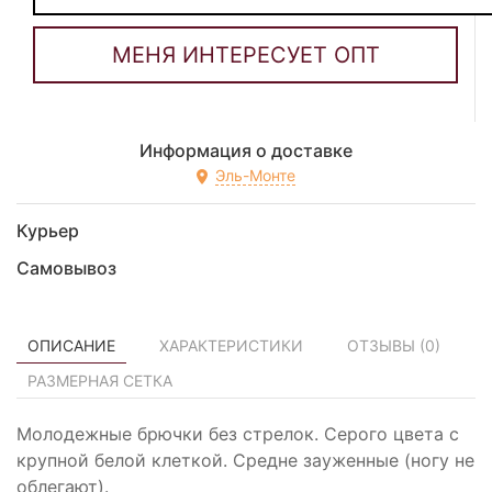
Информация о доставке
Эль-Монте
Курьер
Самовывоз
ОПИСАНИЕ
ХАРАКТЕРИСТИКИ
ОТЗЫВЫ (
0
)
РАЗМЕРНАЯ СЕТКА
Молодежные брючки без стрелок. Серого цвета с
крупной белой клеткой. Средне зауженные (ногу не
облегают).