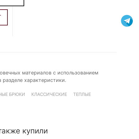
говечных материалов с использованием
в разделе характеристики.
НЫЕ БРЮКИ
КЛАССИЧЕСКИЕ
ТЕПЛЫЕ
также купили