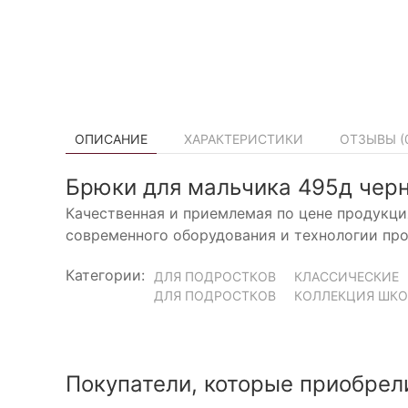
ОПИСАНИЕ
ХАРАКТЕРИСТИКИ
ОТЗЫВЫ (
Брюки для мальчика 495д чер
Качественная и приемлемая по цене продукци
современного оборудования и технологии про
Категории:
ДЛЯ ПОДРОСТКОВ
КЛАССИЧЕСКИЕ
ДЛЯ ПОДРОСТКОВ
КОЛЛЕКЦИЯ ШКО
Покупатели, которые приобрел