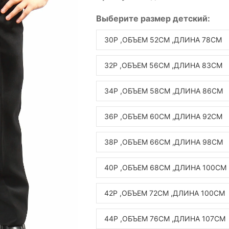
Выберите
размер детский
:
30Р ,ОБЪЕМ 52СМ ,ДЛИНА 78СМ
32Р ,ОБЪЕМ 56СМ ,ДЛИНА 83СМ
34Р ,ОБЪЕМ 58СМ ,ДЛИНА 86СМ
36Р ,ОБЪЕМ 60СМ ,ДЛИНА 92СМ
38Р ,ОБЪЕМ 66СМ ,ДЛИНА 98СМ
40Р ,ОБЪЕМ 68СМ ,ДЛИНА 100СМ
42Р ,ОБЪЕМ 72СМ ,ДЛИНА 100СМ
44Р ,ОБЪЕМ 76СМ ,ДЛИНА 107СМ