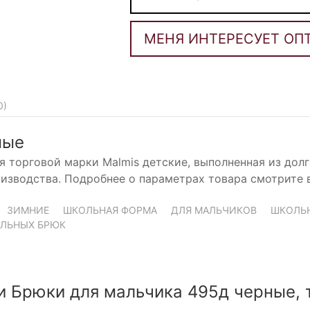
0
)
ные
я торговой марки Malmis детские, выполненная из дол
изводства. Подробнее о параметрах товара смотрите 
ЗИМНИЕ
ШКОЛЬНАЯ ФОРМА
ДЛЯ МАЛЬЧИКОВ
ШКОЛЬ
ЛЬНЫХ БРЮК
и Брюки для мальчика 495д черные, 