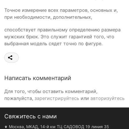
Точное измерение всех параметров, основных и,
при необходимости, дополнительных,
способствует правильному определению размера
мужских брюк. Это служит гарантией того, что
выбранная модель сядет точно по фигуре.
Написать комментарий
Для того, чтобы оставить комментарий,
пожалуйста,
зарегистрируйтесь
или
авторизуйтесь
Свяжитесь с нами
Москва, МКАД, 14-й км ТЦ САДОВОД 19 линия 35