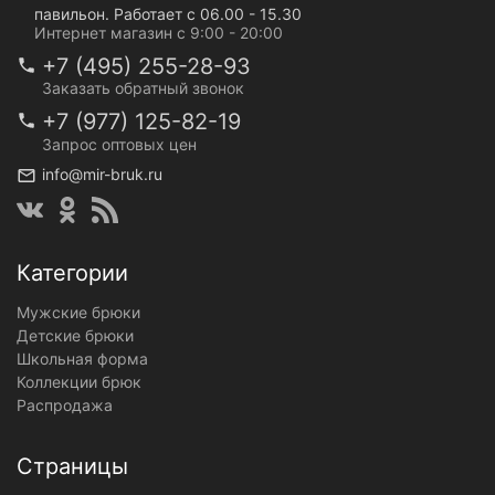
павильон. Работает с 06.00 - 15.30
Интернет магазин с 9:00 - 20:00
+7 (495) 255-28-93
Заказать обратный звонок
+7 (977) 125-82-19
Запрос оптовых цен
info@mir-bruk.ru
Категории
Мужские брюки
Детские брюки
Школьная форма
Коллекции брюк
Распродажа
Страницы