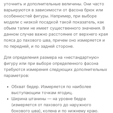
уточнить и дополнительные величины. Они часто
варьируются в зависимости от фасона брюк или
особенностей фигуры. Например, при выборе
модели с низкой посадкой такой показатель, как
объем талии не имеет существенного значения. В
данном случае важно расстояние от верхнего края
пояса до пахового шва, причем оно измеряется и
по передней, и по задней стороне.
Для определения размера на «нестандартную»
фигуру или при выборе определенного фасона
требуются измерения следующих дополнительных
параметров:
Обхват бедер. Измеряется по наиболее
выступающим точкам ягодиц.
Ширина штанины — на уровне бедра
(измеряется от пахового до наружного
бокового шва), колена и по нижнему краю.