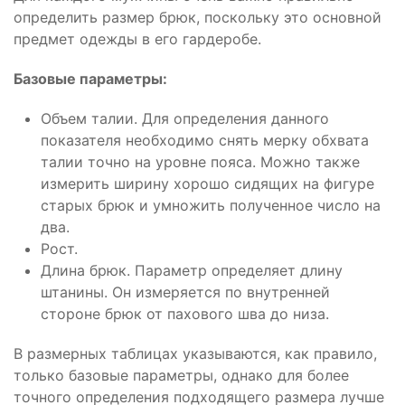
определить размер брюк, поскольку это основной
предмет одежды в его гардеробе.
Базовые параметры:
Объем талии. Для определения данного
показателя необходимо снять мерку обхвата
талии точно на уровне пояса. Можно также
измерить ширину хорошо сидящих на фигуре
старых брюк и умножить полученное число на
два.
Рост.
Длина брюк. Параметр определяет длину
штанины. Он измеряется по внутренней
стороне брюк от пахового шва до низа.
В размерных таблицах указываются, как правило,
только базовые параметры, однако для более
точного определения подходящего размера лучше