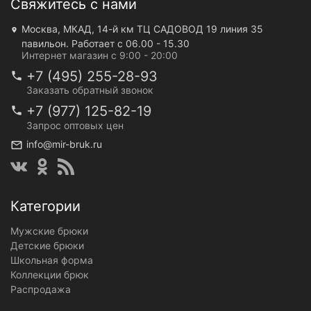
Свяжитесь с нами
Москва, МКАД, 14-й км ТЦ САДОВОД 19 линия 35
павильон. Работает с 06.00 - 15.30
Интернет магазин с 9:00 - 20:00
+7 (495) 255-28-93
Заказать обратный звонок
+7 (977) 125-82-19
Запрос оптовых цен
info@mir-bruk.ru
Категории
Мужские брюки
Детские брюки
Школьная форма
Коллекции брюк
Распродажа