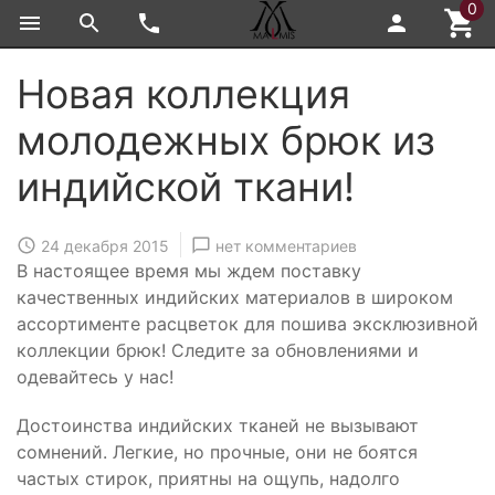
0
Новая коллекция
молодежных брюк из
индийской ткани!
24 декабря 2015
нет комментариев
В настоящее время мы ждем поставку
качественных индийских материалов в широком
ассортименте расцветок для пошива эксклюзивной
коллекции брюк! Следите за обновлениями и
одевайтесь у нас!
Достоинства индийских тканей не вызывают
сомнений. Легкие, но прочные, они не боятся
частых стирок, приятны на ощупь, надолго