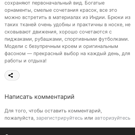
сохраняют первоначальный вид. Богатые
орнаменты, смелые сочетания красок, все это
можно встретить в материалах из Индии. Брюки из
таких тканей очень удобны и практичны в носке, не
сковывают движения, хорошо сочетаются с
пиджаками, рубашками, спортивными футболками.
Модели с безупречным кроем и оригинальным
фасоном — прекрасный выбор на каждый день, для
работы и отдыха!
Написать комментарий
Для того, чтобы оставить комментарий,
пожалуйста,
зарегистрируйтесь
или
авторизуйтесь