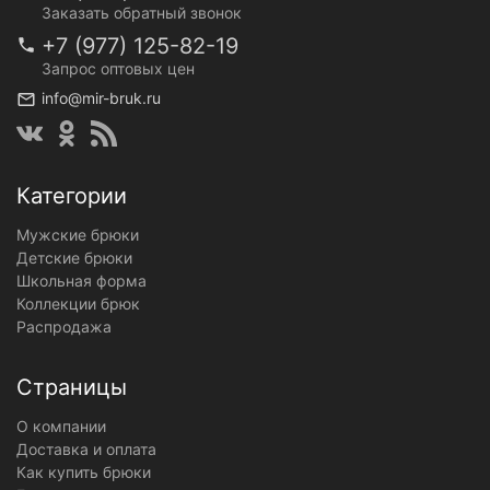
Заказать обратный звонок
+7 (977) 125-82-19
Запрос оптовых цен
info@mir-bruk.ru
Категории
Мужские брюки
Детские брюки
Школьная форма
Коллекции брюк
Распродажа
Страницы
О компании
Доставка и оплата
Как купить брюки