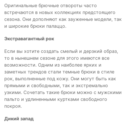
Оригинальные брючные отвороты часто
встречаются в новых коллекциях предстоящего
сезона. Они дополняют как зауженные модели, так
и широкие брюки палаццо.
Экстравагантный рок
Если вы хотите создать смелый и дерзкий образ,
то в нынешнем сезоне для этого имеются все
возможности. Одним из наиболее ярких и
заметных трендов стали темные брюки в стиле
рок, выполненные под кожу. Они могут быть как
прямыми и свободными, так и экстремально
узкими. Сочетать такие брюки можно с мужскими
пальто и удлиненными куртками свободного
покроя.
Дикий запад