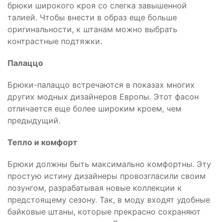
брюки широкого кроя со слегка завышенной
талией. Чтобы внести в образ еще больше
оригинальности, к штанам можно выбрать
контрастные подтяжки.
Палаццо
Брюки-палаццо встречаются в показах многих
других модных дизайнеров Европы. Этот фасон
отличается еще более широким кроем, чем
предыдущий.
Тепло и комфорт
Брюки должны быть максимально комфортны. Эту
простую истину дизайнеры провозгласили своим
лозунгом, разрабатывая новые коллекции к
предстоящему сезону. Так, в моду входят удобные
байковые штаны, которые прекрасно сохраняют