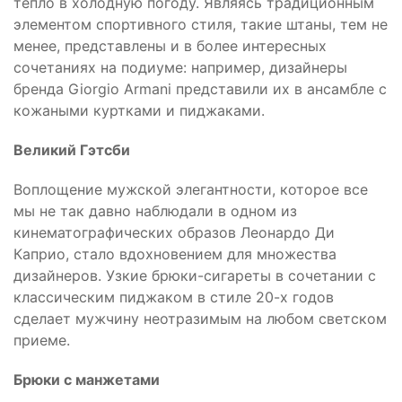
тепло в холодную погоду. Являясь традиционным
элементом спортивного стиля, такие штаны, тем не
менее, представлены и в более интересных
сочетаниях на подиуме: например, дизайнеры
бренда Giorgio Armani представили их в ансамбле с
кожаными куртками и пиджаками.
Великий Гэтсби
Воплощение мужской элегантности, которое все
мы не так давно наблюдали в одном из
кинематографических образов Леонардо Ди
Каприо, стало вдохновением для множества
дизайнеров. Узкие брюки-сигареты в сочетании с
классическим пиджаком в стиле 20-х годов
сделает мужчину неотразимым на любом светском
приеме.
Брюки с манжетами