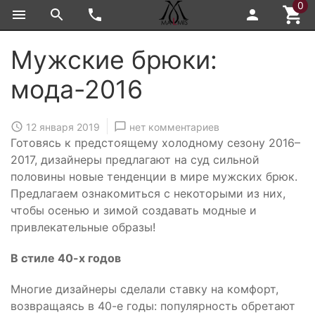
0
Мужские брюки:
мода-2016
12 января 2019
нет комментариев
Готовясь к предстоящему холодному сезону 2016–
2017, дизайнеры предлагают на суд сильной
половины новые тенденции в мире мужских брюк.
Предлагаем ознакомиться с некоторыми из них,
чтобы осенью и зимой создавать модные и
привлекательные образы!
В стиле 40-х годов
Многие дизайнеры сделали ставку на комфорт,
возвращаясь в 40-е годы: популярность обретают