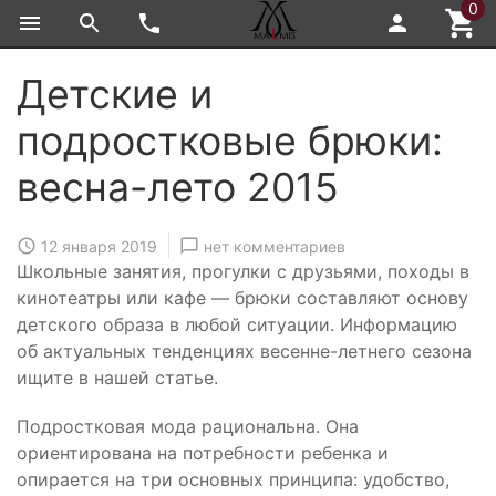
0
Детские и
подростковые брюки:
весна-лето 2015
12 января 2019
нет комментариев
Школьные занятия, прогулки с друзьями, походы в
кинотеатры или кафе — брюки составляют основу
детского образа в любой ситуации. Информацию
об актуальных тенденциях весенне-летнего сезона
ищите в нашей статье.
Подростковая мода рациональна. Она
ориентирована на потребности ребенка и
опирается на три основных принципа: удобство,