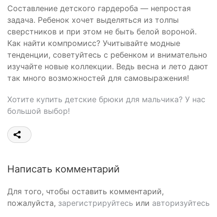
Составление детского гардероба — непростая
задача. Ребенок хочет выделяться из толпы
сверстников и при этом не быть белой вороной.
Как найти компромисс? Учитывайте модные
тенденции, советуйтесь с ребенком и внимательно
изучайте новые коллекции. Ведь весна и лето дают
так много возможностей для самовыражения!
Хотите купить детские брюки для мальчика? У нас
большой выбор!
Написать комментарий
Для того, чтобы оставить комментарий,
пожалуйста,
зарегистрируйтесь
или
авторизуйтесь