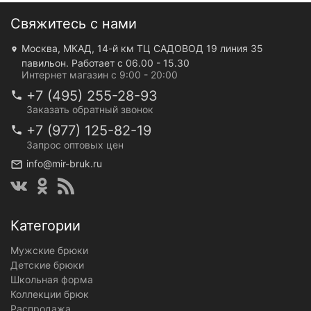
Свяжитесь с нами
Москва, МКАД, 14-й км ТЦ САДОВОД 19 линия 35
павильон. Работает с 06.00 - 15.30
Интернет магазин с 9:00 - 20:00
+7 (495) 255-28-93
Заказать обратный звонок
+7 (977) 125-82-19
Запрос оптовых цен
info@mir-bruk.ru
Категории
Мужские брюки
Детские брюки
Школьная форма
Коллекции брюк
Распродажа