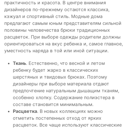
практичность и красота. В центре внимания
дизайнеров по-прежнему остаются классика,
кэжуал и спортивный стиль. Модные дома
предлагают самым юным представителям сильной
половины человечества брюки традиционных
расцветок. При выборе одежды родители должны
ориентироваться на вкус ребенка и, самое главное,
уместность наряда в той или иной ситуации.
Ткань
. Естественно, что весной и летом
ребенку будет жарко в классических
шерстяных и твидовых брюках. Поэтому
дизайнеры при выборе материала отдают
предпочтение натуральным дышащим тканям,
особенно хлопку. Содержание полиэстера в
составе становится минимальным.
Расцветка
. В новых коллекциях можно
отметить постепенных отход от ярких
расцветок. Все чаще используют классические